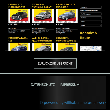
ZURÜCK ZUR ÜBERSICHT
DATENSCHUTZ
IMPRESSUM
© powered by willhaben motornetzwerk